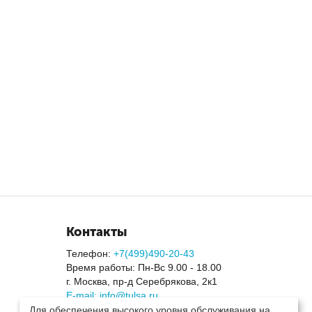
Контакты
Телефон:
+7(499)490-20-43
Время работы: Пн-Вс 9.00 - 18.00
г. Москва, пр-д Серебрякова, 2к1
E-mail: info@tulsa.ru
Для обеспечения высокого уровня обслуживания на