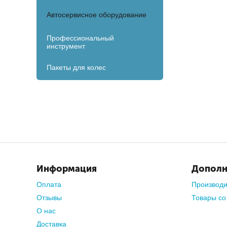
Автосервисное оборудование
Профессиональный
инструмент
Пакеты для колес
Информация
Дополн
Оплата
Производ
Отзывы
Товары со
О нас
Доставка