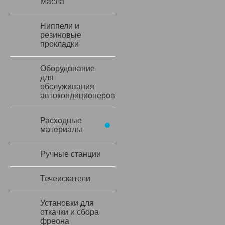
Масла
Ниппели и
резиновые
прокладки
Оборудование
для
обслуживания
автокондиционеров
Расходные
материалы
Ручные станции
Течеискатели
Установки для
откачки и сбора
фреона