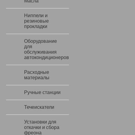
Масла
Ниппели и
резиновые
прокладки
Оборудование
для
обслуживания
автокондиционеров
Расходные
материалы
Ручные станции
Течеискатели
Установки для
откачки и сбора
фреона