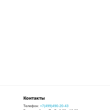
Контакты
Телефон:
+7(499)490-20-43