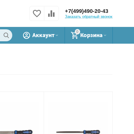
+7(499)490-20-43
Заказать обратный звонок
0
Аккаунт
Корзина