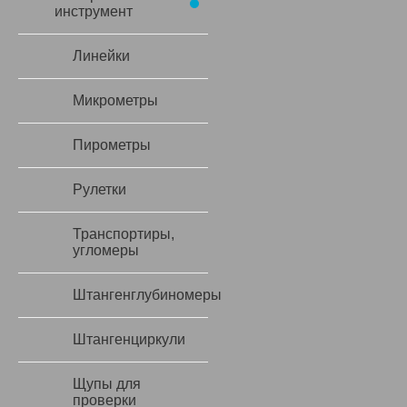
инструмент
Линейки
Микрометры
Пирометры
Рулетки
Транспортиры,
угломеры
Штангенглубиномеры
Штангенциркули
Щупы для
проверки