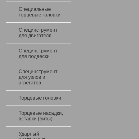
Специальные
торцевые головки
Специнструмент
для двигателя
Специнструмент
для подвески
Специнструмент
для узлов и
агрегатов
Торцевые головки
Торцевые насадки,
вставки (биты)
Ударный