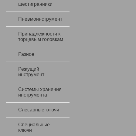
шестигранники
Пневмоинструмент
Принадлежности к
торцевым головкам
Разное
Режущий
инструмент
Системы хранения
инструмента
Слесарные ключи
Специальные
ключи