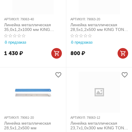
АРТИКУЛ:
79063-40
АРТИКУЛ:
79063-20
Линейка металлическая
Линейка металлическая
35,0x1,2x1000 мм KING
28,5x1,2x500 мм KING TONY
TONY 79063-40
79063-20
предзаказ
предзаказ
1 430
₽
800
₽
АРТИКУЛ:
79061-20
АРТИКУЛ:
79063-12
Линейка металлическая
Линейка металлическая
28,5x1,2x500 мм
23,7x1,0x300 мм KING TONY