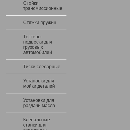
Стойки
трансмиссионные
Стяжки пружин
Тестеры
подвески для
грузовых
автомобилей
Тиски слесарные
Установки для
мойки деталей
Установки для
раздачи масла
Клепальные
станки для