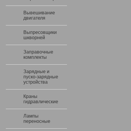
Вывешивание
двигателя
Выпресовщики
шкворней
Заправочные
комплекты
Зарядные и
пуско-зарядные
устройства
Краны
гидравлические
Лампы
переносные