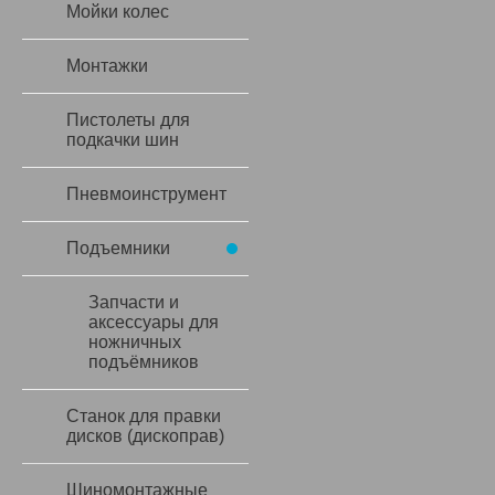
Мойки колес
Монтажки
Пистолеты для
подкачки шин
Пневмоинструмент
Подъемники
Запчасти и
аксессуары для
ножничных
подъёмников
Станок для правки
дисков (дископрав)
Шиномонтажные