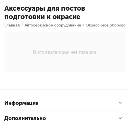
Аксессуары для постов
подготовки к окраске
Главная
/
Автосервисное оборудование
/
Окрасочное оборудов
В этой категории нет товаров
Информация
Дополнительно