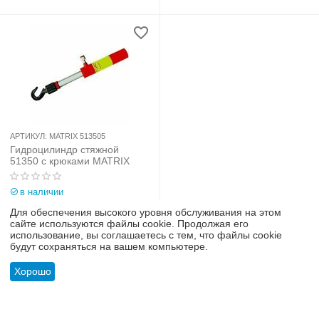
АРТИКУЛ:
MATRIX 513505
Гидроцилиндр стяжной
51350 с крюками MATRIX
в наличии
Для обеспечения высокого уровня обслуживания на этом
5 024
₽
сайте используются файлы cookie. Продолжая его
использование, вы соглашаетесь с тем, что файлы cookie
будут сохраняться на вашем компьютере.
Хорошо
Информация